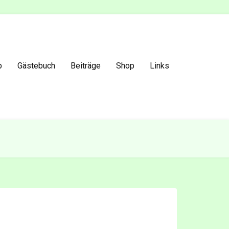
b
Gästebuch
Beiträge
Shop
Links