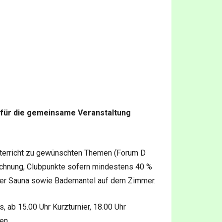
 für die gemeinsame Veranstaltung
nterricht zu gewünschten Themen (Forum D
rechnung, Clubpunkte sofern mindestens 40 %
der Sauna sowie Bademantel auf dem Zimmer.
 ab 15.00 Uhr Kurzturnier, 18.00 Uhr
en.