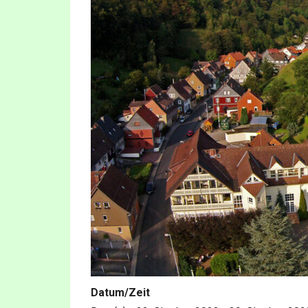
Datum/Zeit