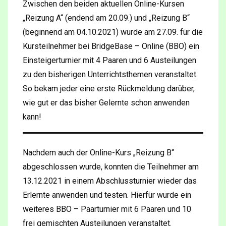
Zwischen den beiden aktuellen Online-Kursen
„Reizung A“ (endend am 20.09.) und „Reizung B“
(beginnend am 04.10.2021) wurde am 27.09. für die
Kursteilnehmer bei BridgeBase – Online (BBO) ein
Einsteigerturnier mit 4 Paaren und 6 Austeilungen
zu den bisherigen Unterrichtsthemen veranstaltet.
So bekam jeder eine erste Rückmeldung darüber,
wie gut er das bisher Gelernte schon anwenden
kann!
Nachdem auch der Online-Kurs „Reizung B“
abgeschlossen wurde, konnten die Teilnehmer am
13.12.2021 in einem Abschlussturnier wieder das
Erlernte anwenden und testen. Hierfür wurde ein
weiteres BBO – Paarturnier mit 6 Paaren und 10
frei gemischten Austeilungen veranstaltet.