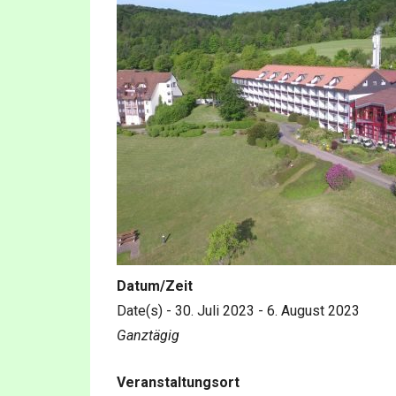
Datum/Zeit
Date(s) - 30. Juli 2023 - 6. August 2023
Ganztägig
Veranstaltungsort