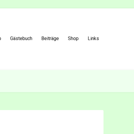
b
Gästebuch
Beiträge
Shop
Links