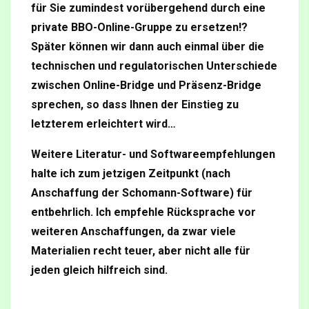
für Sie zumindest vorübergehend durch eine
private BBO-Online-Gruppe zu ersetzen!?
Später können wir dann auch einmal über die
technischen und regulatorischen Unterschiede
zwischen Online-Bridge und Präsenz-Bridge
sprechen, so dass Ihnen der Einstieg zu
letzterem erleichtert wird…
Weitere Literatur- und Softwareempfehlungen
halte ich zum jetzigen Zeitpunkt (nach
Anschaffung der Schomann-Software) für
entbehrlich. Ich empfehle Rücksprache vor
weiteren Anschaffungen, da zwar viele
Materialien recht teuer, aber nicht alle für
jeden gleich hilfreich sind.