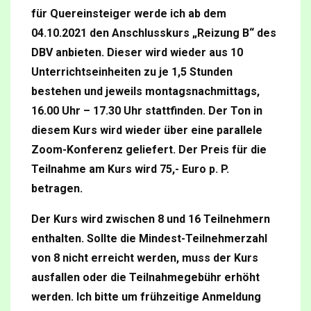
für Quereinsteiger werde ich ab dem
04.10.2021 den Anschlusskurs „Reizung B“ des
DBV anbieten. Dieser wird wieder aus 10
Unterrichtseinheiten zu je 1,5 Stunden
bestehen und jeweils montagsnachmittags,
16.00 Uhr – 17.30 Uhr stattfinden.
Der Ton in
diesem Kurs wird wieder über eine parallele
Zoom-Konferenz geliefert. Der Preis für die
Teilnahme am Kurs wird 75,- Euro p. P.
betragen.
Der Kurs wird zwischen 8 und 16 Teilnehmern
enthalten. Sollte die Mindest-Teilnehmerzahl
von 8 nicht erreicht werden, muss der Kurs
ausfallen oder die Teilnahmegebühr erhöht
werden. Ich bitte um frühzeitige Anmeldung