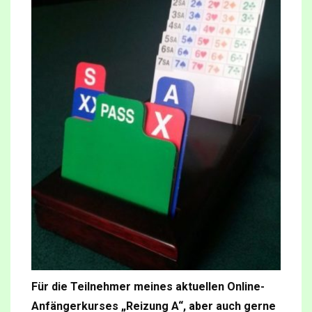
Für die Teilnehmer meines aktuellen Online-
Anfängerkurses „Reizung A“, aber auch gerne