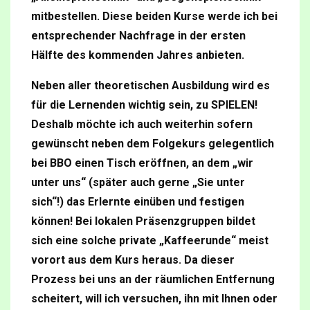
mitbestellen. Diese beiden Kurse werde ich bei
entsprechender Nachfrage in der ersten
Hälfte des kommenden Jahres anbieten.
Neben aller theoretischen Ausbildung wird es
für die Lernenden wichtig sein, zu SPIELEN!
Deshalb möchte ich auch weiterhin sofern
gewünscht neben dem Folgekurs gelegentlich
bei BBO einen Tisch eröffnen, an dem „wir
unter uns“ (später auch gerne „Sie unter
sich“!) das Erlernte einüben und festigen
können! Bei lokalen Präsenzgruppen bildet
sich eine solche private „Kaffeerunde“ meist
vorort aus dem Kurs heraus. Da dieser
Prozess bei uns an der räumlichen Entfernung
scheitert, will ich versuchen, ihn mit Ihnen oder